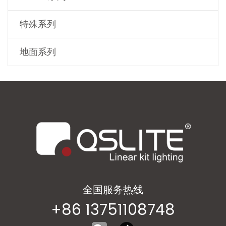
特殊系列
地面系列
全国服务热线
+86 13751108748